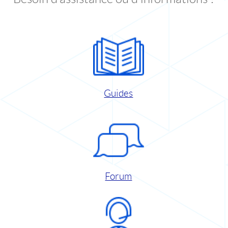
Guides
Forum